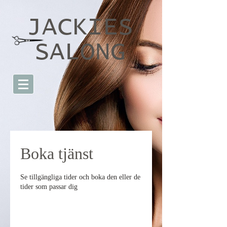
JACKIES
SALONG
Boka tjänst
Se tillgängliga tider och boka den eller de
tider som passar dig